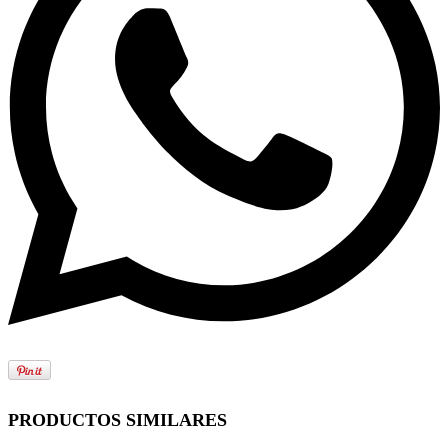
PRODUCTOS SIMILARES