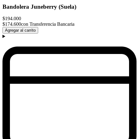
Bandolera Juneberry (Suela)
$194.000
$174.600
con Transferencia Bancaria
Agregar al carrito