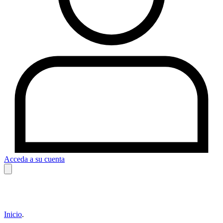
Acceda a su cuenta
Inicio
.