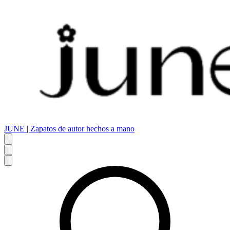
JUNE | Zapatos de autor hechos a mano