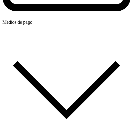
Medios de pago