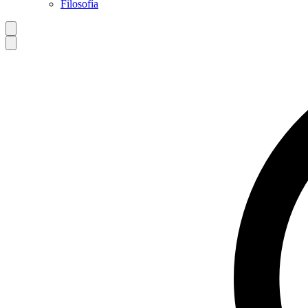
Filosofía