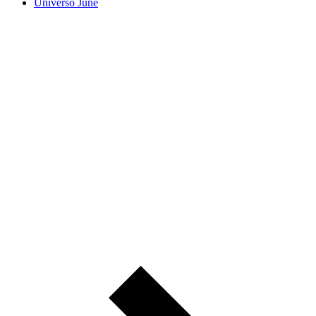
Universo June