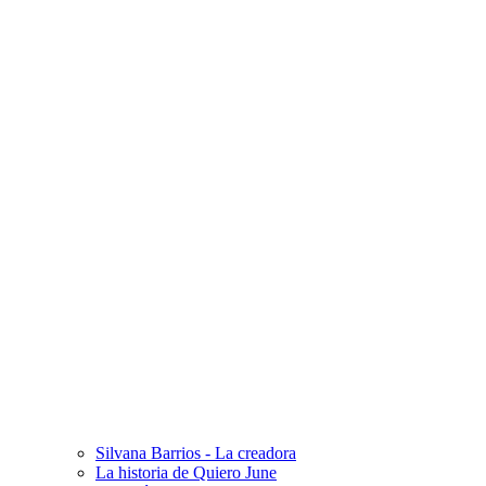
Silvana Barrios - La creadora
La historia de Quiero June