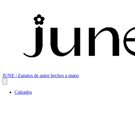
JUNE | Zapatos de autor hechos a mano
Calzados