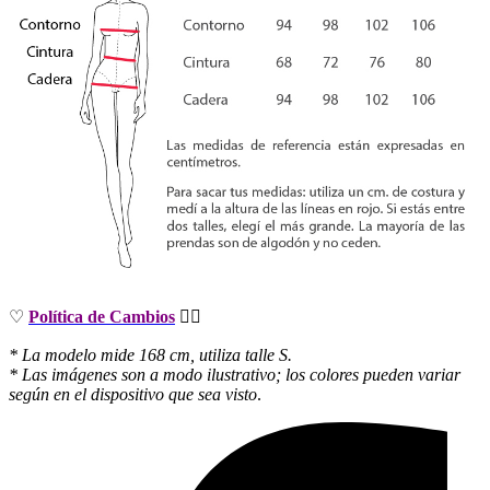
♡
Política de Cambios
👈🏻
* La modelo mide 168 cm, utiliza talle S.
* Las imágenes son a modo ilustrativo; los colores pueden variar
según en el dispositivo que sea visto
.