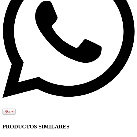
PRODUCTOS SIMILARES