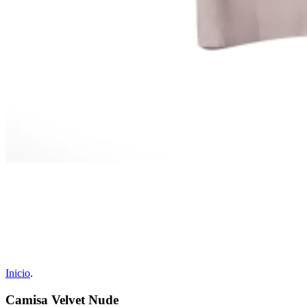
Inicio
.
Camisa Velvet Nude