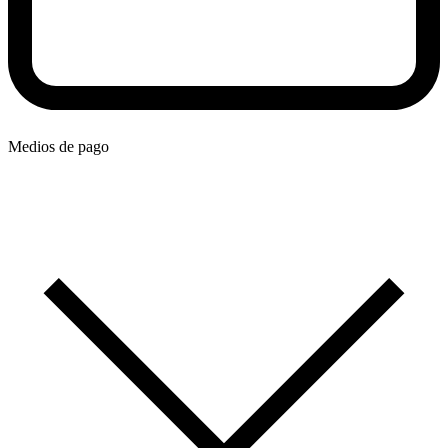
Medios de pago