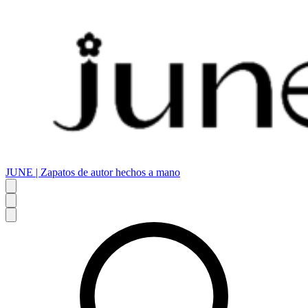
JUNE | Zapatos de autor hechos a mano