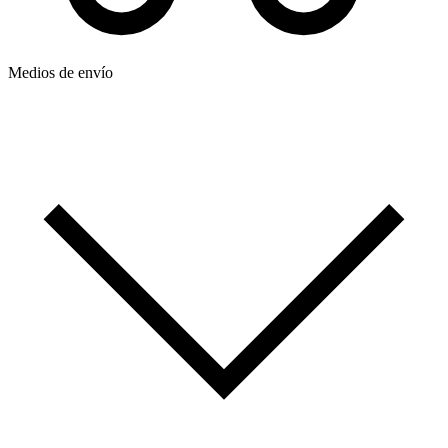
Medios de envío