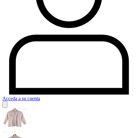
Acceda a su cuenta