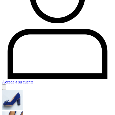
Acceda a su cuenta