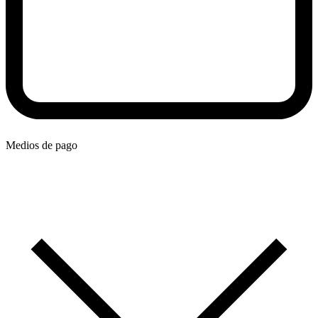
Medios de pago