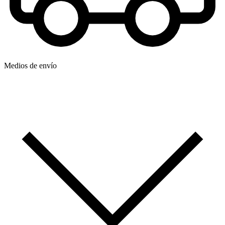
Medios de envío