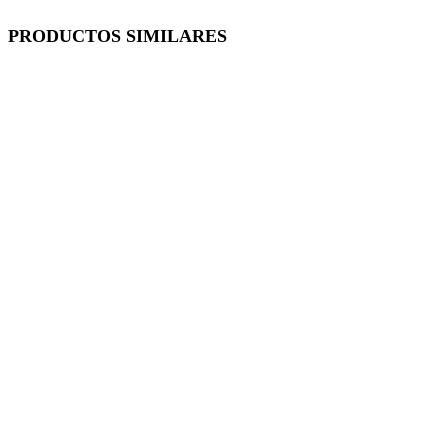
PRODUCTOS SIMILARES