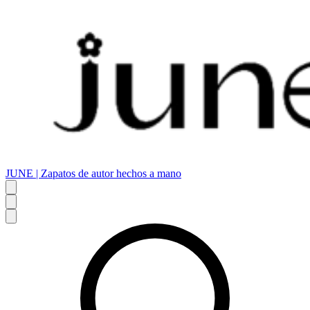
JUNE | Zapatos de autor hechos a mano