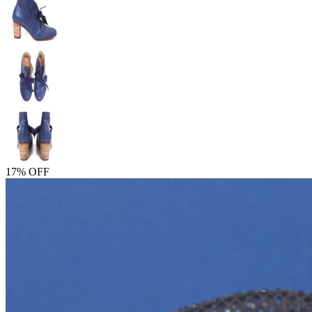
17% OFF