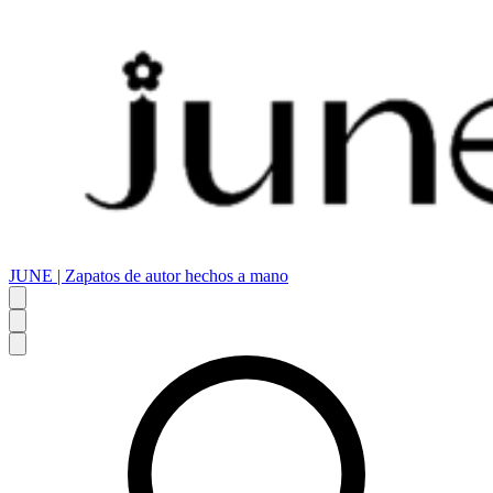
JUNE | Zapatos de autor hechos a mano