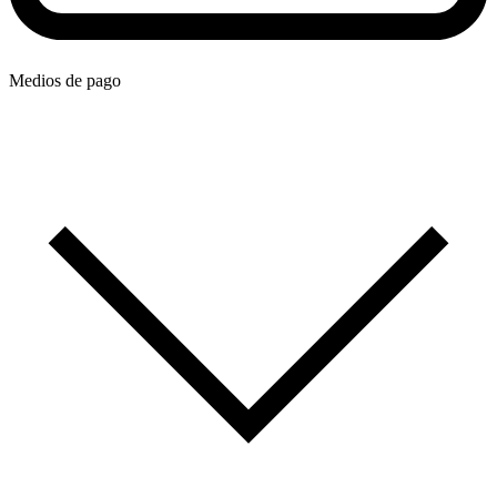
Medios de pago