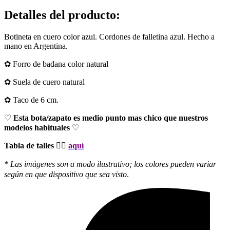
Detalles del producto
:
Botineta en cuero color azul. Cordones de falletina azul. Hecho a
mano en Argentina.
✿ Forro de badana color natural
✿ Suela de cuero natural
✿ Taco de 6 cm.
♡
Esta bota/zapato es medio punto mas chico que nuestros
modelos habituales
♡
Tabla de talles 👉🏻
aquí
* Las imágenes son a modo ilustrativo; los colores pueden variar
según en que dispositivo que sea visto
.