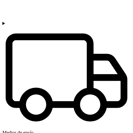
Medios de envío