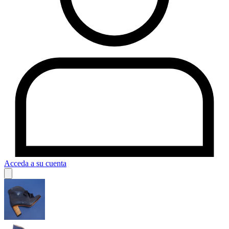
Acceda a su cuenta