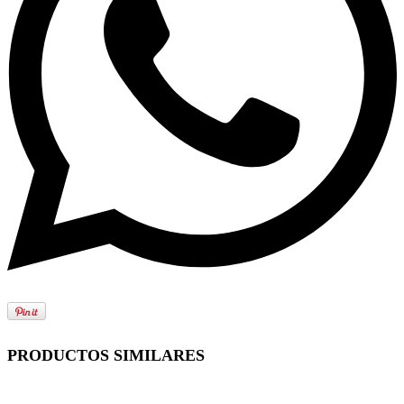
PRODUCTOS SIMILARES