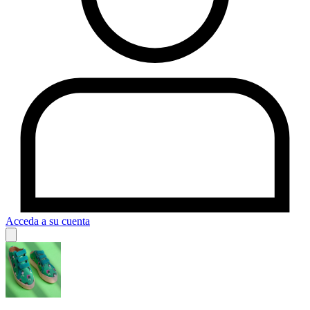
Acceda a su cuenta