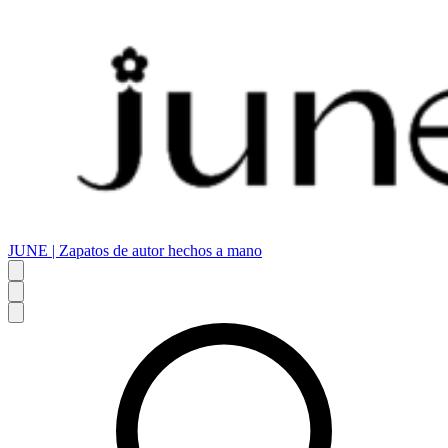
JUNE | Zapatos de autor hechos a mano