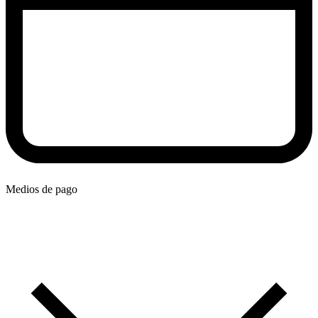
Medios de pago