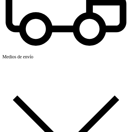
Medios de envío