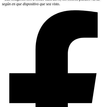
según en que dispositivo que sea visto
.