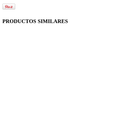
PRODUCTOS SIMILARES