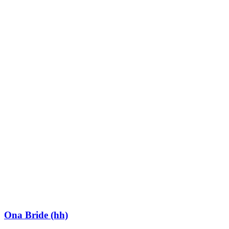
Ona Bride (hh)