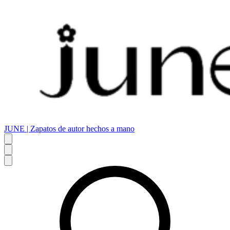
JUNE | Zapatos de autor hechos a mano