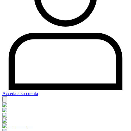
Acceda a su cuenta