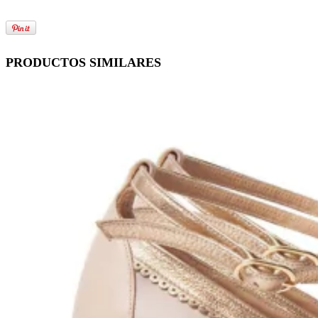
PRODUCTOS SIMILARES