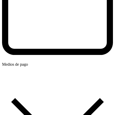
Medios de pago