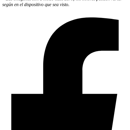
según en el dispositivo que sea visto
.