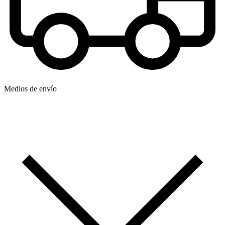
Medios de envío