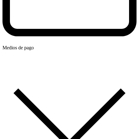
Medios de pago