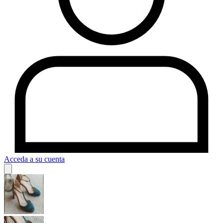
Acceda a su cuenta