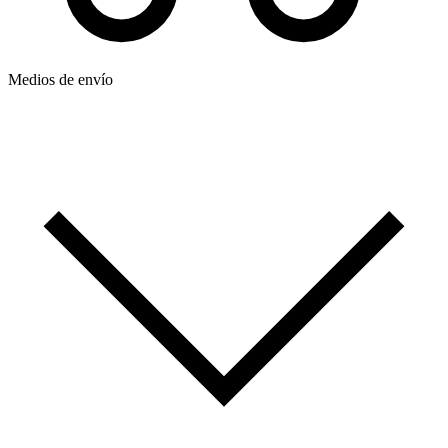
Medios de envío