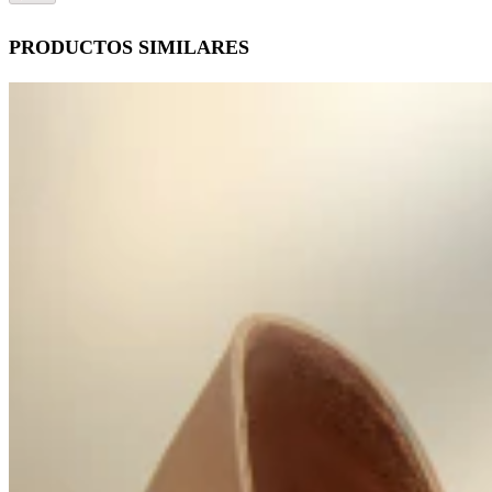
PRODUCTOS SIMILARES