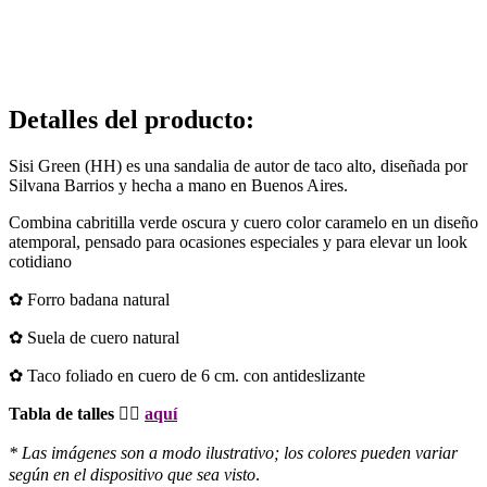
Detalles del producto
:
Sisi Green (HH) es una sandalia de autor de taco alto, diseñada por
Silvana Barrios y hecha a mano en Buenos Aires.
Combina cabritilla verde oscura y cuero color caramelo en un diseño
atemporal, pensado para ocasiones especiales y para elevar un look
cotidiano
✿ Forro badana natural
✿ Suela de cuero natural
✿ Taco foliado en cuero de 6 cm. con antideslizante
Tabla de talles 👉🏻
aquí
* Las imágenes son a modo ilustrativo; los colores pueden variar
según en el dispositivo que sea visto
.