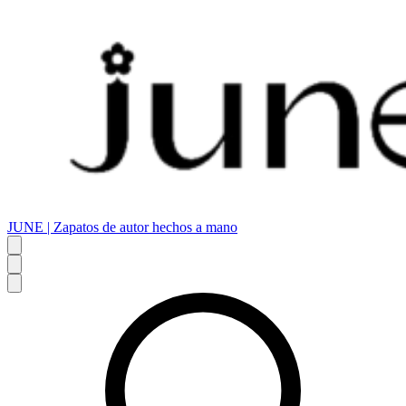
JUNE | Zapatos de autor hechos a mano