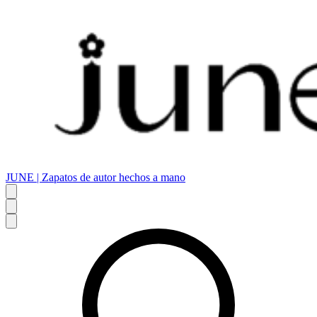
JUNE | Zapatos de autor hechos a mano