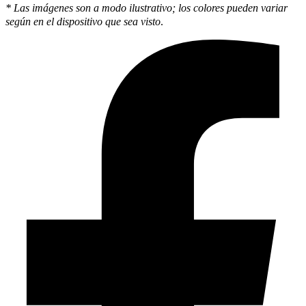
* Las imágenes son a modo ilustrativo; los colores pueden variar
según en el dispositivo que sea visto
.