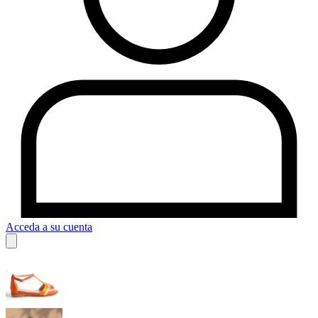
Acceda a su cuenta