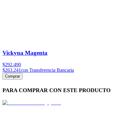
Vickyna Magenta
$292.490
$263.241
con Transferencia Bancaria
Comprar
PARA COMPRAR CON ESTE PRODUCTO