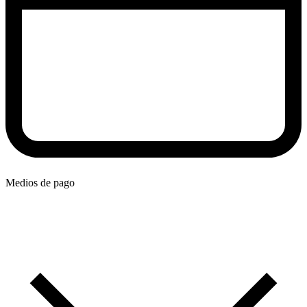
Medios de pago