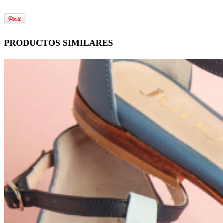
PRODUCTOS SIMILARES