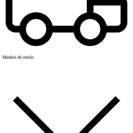
Medios de envío