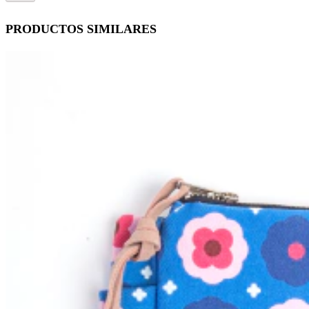
PRODUCTOS SIMILARES