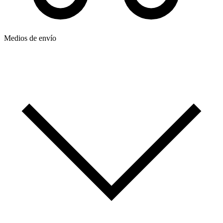
Medios de envío