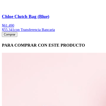
Chloe Clutch Bag (Blue)
$61.490
$55.341
con Transferencia Bancaria
Comprar
PARA COMPRAR CON ESTE PRODUCTO