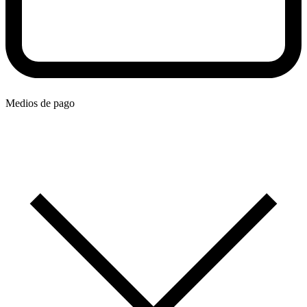
Medios de pago