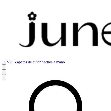
JUNE | Zapatos de autor hechos a mano