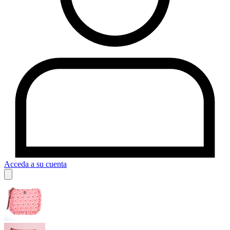
Acceda a su cuenta