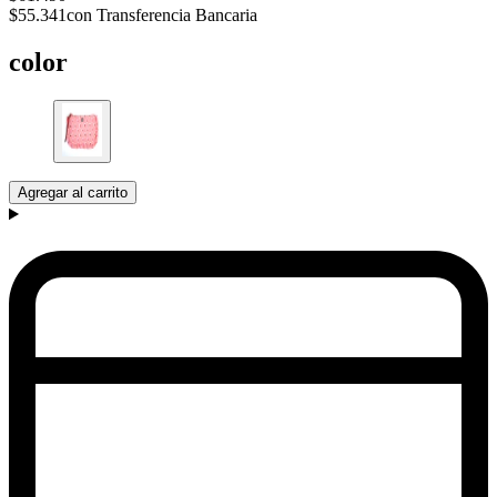
$55.341
con Transferencia Bancaria
color
Agregar al carrito