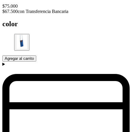
$75.000
$67.500
con Transferencia Bancaria
color
Agregar al carrito