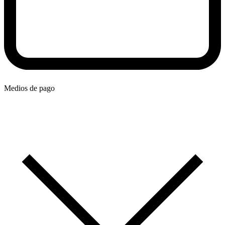
Medios de pago