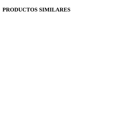
PRODUCTOS SIMILARES