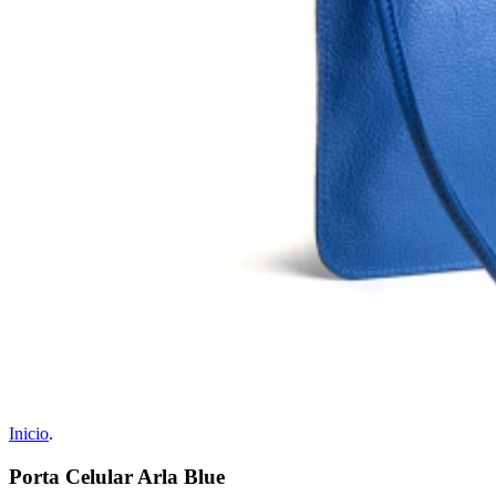
Inicio
.
Porta Celular Arla Blue