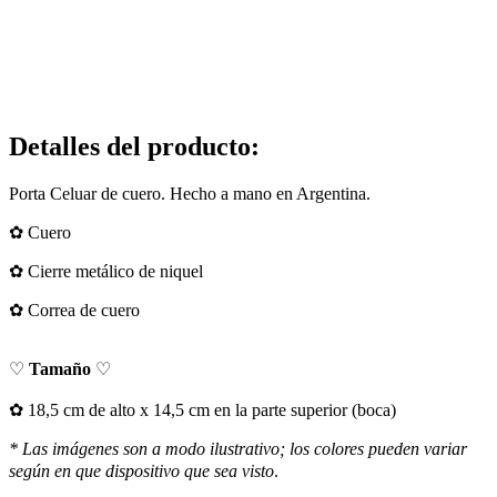
Detalles del producto
:
Porta Celuar de cuero. Hecho a mano en Argentina.
✿ Cuero
✿ Cierre metálico de niquel
✿ Correa de cuero
♡
Tamaño
♡
​✿ 18,5 cm de alto x 14,5 cm en la parte superior (boca)
* Las imágenes son a modo ilustrativo; los colores pueden variar
según en que dispositivo que sea visto
.