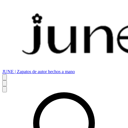
JUNE | Zapatos de autor hechos a mano