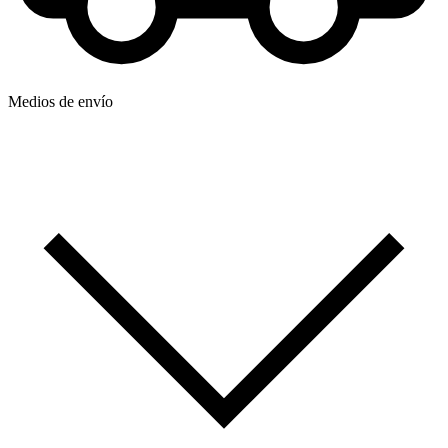
Medios de envío