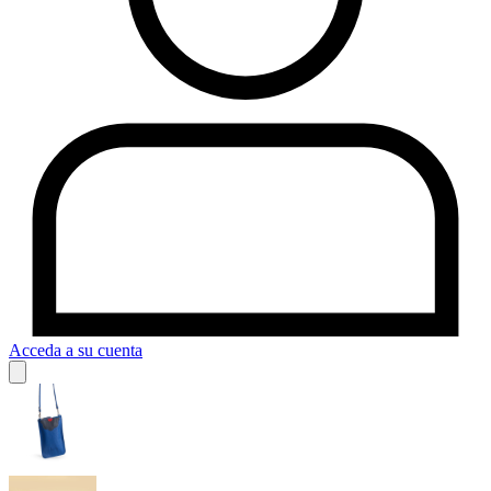
Acceda a su cuenta